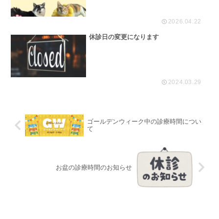
2026.04.22
休診日の変更になります
2024.03.29
ゴールデンウィーク中の診療時間につい
て
お盆の診療時間のお知らせ