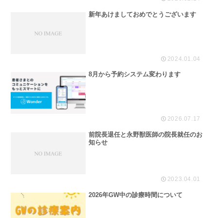
新年あけましておめでとうございます
2024.01.04
8月から予約システム変わります
2026.07.17
前院長退任と永野獣医師の院長就任のお
知らせ
2023.04.01
2026年GW中の診療時間について