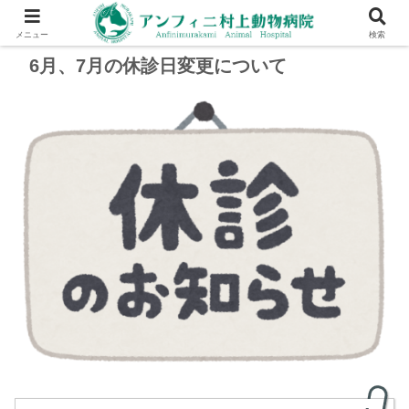
メニュー
検索
6月、7月の休診日変更について